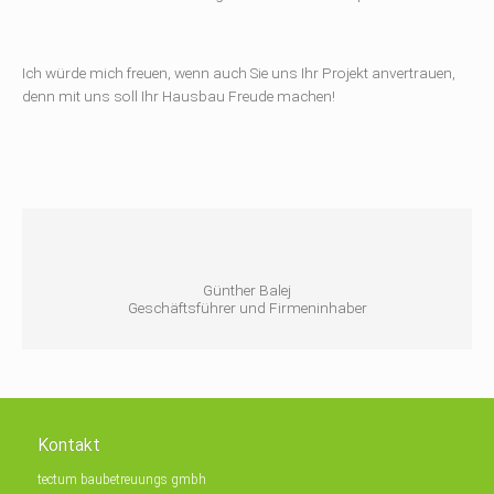
Ich würde mich freuen, wenn auch Sie uns Ihr Projekt anvertrauen,
denn mit uns soll Ihr Hausbau Freude machen!
Günther Balej
Geschäftsführer und Firmeninhaber
Kontakt
tectum baubetreuungs gmbh