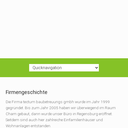
Firmengeschichte
Die Firma tectum baubetreuungs gmbh wurde im Jahr 1999
gegründet. Bis zum Jahr 2005 haben wir überwiegend im Raum
Cham gebaut, dann wurde unser Büro in Regensburg eröffnet.
Seitdem sind auch hier zahlreiche Einfamilienhäuser und
Wohnanlagen entstanden.