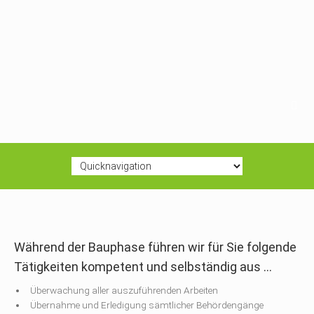
Während der Bauphase führen wir für Sie folgende
Tätigkeiten kompetent und selbständig aus ...
Überwachung aller auszuführenden Arbeiten
Übernahme und Erledigung sämtlicher Behördengänge