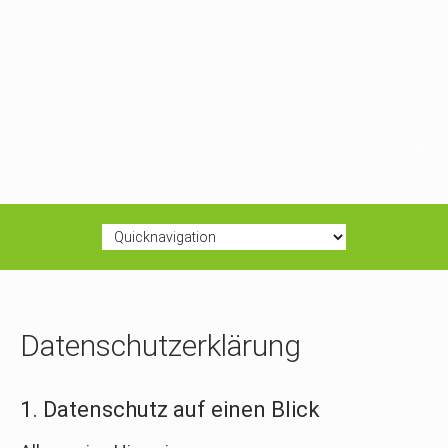
Datenschutz­erklärung
1. Datenschutz auf einen Blick