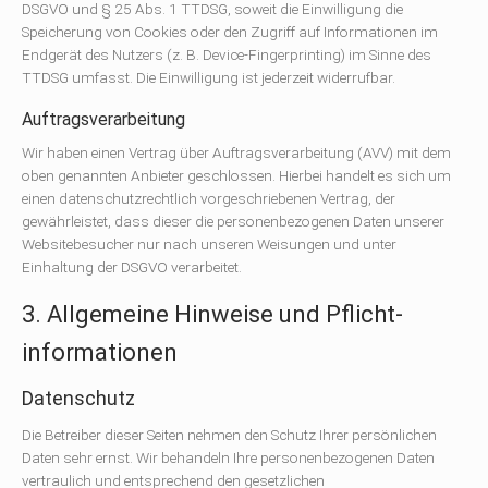
DSGVO und § 25 Abs. 1 TTDSG, soweit die Einwilligung die
Speicherung von Cookies oder den Zugriff auf Informationen im
Endgerät des Nutzers (z. B. Device-Fingerprinting) im Sinne des
TTDSG umfasst. Die Einwilligung ist jederzeit widerrufbar.
Auftragsverarbeitung
Wir haben einen Vertrag über Auftragsverarbeitung (AVV) mit dem
oben genannten Anbieter geschlossen. Hierbei handelt es sich um
einen datenschutzrechtlich vorgeschriebenen Vertrag, der
gewährleistet, dass dieser die personenbezogenen Daten unserer
Websitebesucher nur nach unseren Weisungen und unter
Einhaltung der DSGVO verarbeitet.
3. Allgemeine Hinweise und Pflicht­
informationen
Datenschutz
Die Betreiber dieser Seiten nehmen den Schutz Ihrer persönlichen
Daten sehr ernst. Wir behandeln Ihre personenbezogenen Daten
vertraulich und entsprechend den gesetzlichen