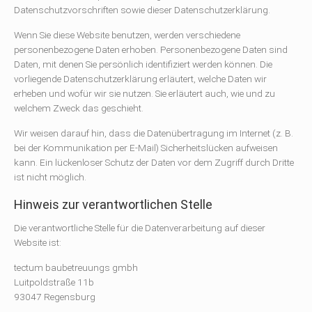
Datenschutzvorschriften sowie dieser Datenschutzerklärung.
Wenn Sie diese Website benutzen, werden verschiedene
personenbezogene Daten erhoben. Personenbezogene Daten sind
Daten, mit denen Sie persönlich identifiziert werden können. Die
vorliegende Datenschutzerklärung erläutert, welche Daten wir
erheben und wofür wir sie nutzen. Sie erläutert auch, wie und zu
welchem Zweck das geschieht.
Wir weisen darauf hin, dass die Datenübertragung im Internet (z. B.
bei der Kommunikation per E-Mail) Sicherheitslücken aufweisen
kann. Ein lückenloser Schutz der Daten vor dem Zugriff durch Dritte
ist nicht möglich.
Hinweis zur verantwortlichen Stelle
Die verantwortliche Stelle für die Datenverarbeitung auf dieser
Website ist:
tectum baubetreuungs gmbh
Luitpoldstraße 11b
93047 Regensburg