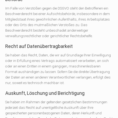
Im Falle von Verstößen gegen die DSGVO steht den Betroffenen ein
Beschwerderecht bei einer Aufsichtsbehörde, insbesondere in dem
Mitgliedstaat ihres gewöhnlichen Aufenthalts, ihres Arbeitsplatzes
oder des Orts des mutmaßlichen Verstoßes zu. Das
Beschwerderecht besteht unbeschadet anderweitiger
verwaltungsrechtlicher oder gerichtlicher Rechtsbehelfe.
Recht auf Daten­übertrag­barkeit
Sie haben das Recht, Daten, die wir auf Grundlage Ihrer Einwilligung
oder in Erfüllung eines Vertrags automatisiert verarbeiten, an sich
oder an einen Dritten in einem gängigen, maschinenlesbaren
Format aushändigen zu lassen. Sofern Sie die direkte Übertragung
der Daten an einen anderen Verantwortlichen verlangen, erfolgt dies
nur, soweit es technisch machbar ist.
Auskunft, Löschung und Berichtigung
Sie haben im Rahmen der geltenden gesetzlichen Bestimmungen
jederzeit das Recht auf unentgeltliche Auskunft über Ihre
gespeicherten personenbezogenen Daten, deren Herkunft und