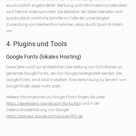
ausdrücklich angeforderter Werbung und Informationsmaterialien
wird hiermit widersprochen. Die Betreiber der Seiten behalten sich
ausdrücklich rechtliche Schritte im Falle der unverlangten
Zusendung von Werbeinformationen, etwa durch Spam-E-Mails,
vor.
4. Plugins und Tools
Google Fonts (lokales Hosting)
Diese Seite nutzt zur einheitlichen Darstellung von Schriftarten so
genannte Google Fonts, die von Google bereitgestellt werden. Die
Google Fonts sind lokal installiert. Eine Verbindung zu Servern von
Google findet dabei nicht statt.
Weitere Informationen zu Google Fonts finden Sie unter
https://developers.google.com/fonts/faq
und in der
Datenschutzerklärung von Google:
https://policies.google.com/privacy?hl=de
.