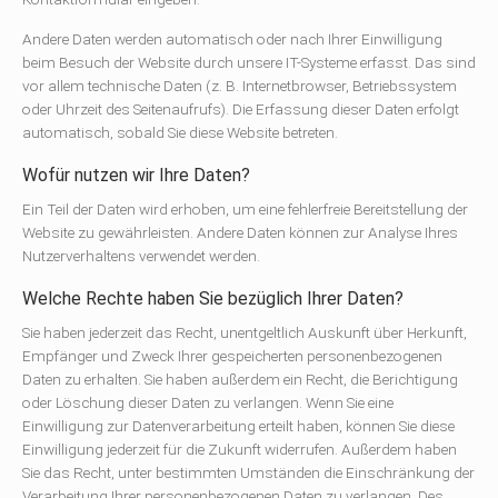
Andere Daten werden automatisch oder nach Ihrer Einwilligung
beim Besuch der Website durch unsere IT-Systeme erfasst. Das sind
vor allem technische Daten (z. B. Internetbrowser, Betriebssystem
oder Uhrzeit des Seitenaufrufs). Die Erfassung dieser Daten erfolgt
automatisch, sobald Sie diese Website betreten.
Wofür nutzen wir Ihre Daten?
Ein Teil der Daten wird erhoben, um eine fehlerfreie Bereitstellung der
Website zu gewährleisten. Andere Daten können zur Analyse Ihres
Nutzerverhaltens verwendet werden.
Welche Rechte haben Sie bezüglich Ihrer Daten?
Sie haben jederzeit das Recht, unentgeltlich Auskunft über Herkunft,
Empfänger und Zweck Ihrer gespeicherten personenbezogenen
Daten zu erhalten. Sie haben außerdem ein Recht, die Berichtigung
oder Löschung dieser Daten zu verlangen. Wenn Sie eine
Einwilligung zur Datenverarbeitung erteilt haben, können Sie diese
Einwilligung jederzeit für die Zukunft widerrufen. Außerdem haben
Sie das Recht, unter bestimmten Umständen die Einschränkung der
Verarbeitung Ihrer personenbezogenen Daten zu verlangen. Des