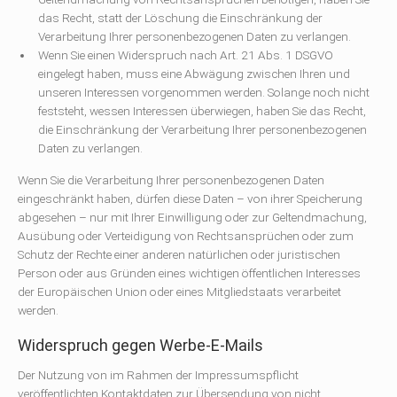
das Recht, statt der Löschung die Einschränkung der
Verarbeitung Ihrer personenbezogenen Daten zu verlangen.
Wenn Sie einen Widerspruch nach Art. 21 Abs. 1 DSGVO
eingelegt haben, muss eine Abwägung zwischen Ihren und
unseren Interessen vorgenommen werden. Solange noch nicht
feststeht, wessen Interessen überwiegen, haben Sie das Recht,
die Einschränkung der Verarbeitung Ihrer personenbezogenen
Daten zu verlangen.
Wenn Sie die Verarbeitung Ihrer personenbezogenen Daten
eingeschränkt haben, dürfen diese Daten – von ihrer Speicherung
abgesehen – nur mit Ihrer Einwilligung oder zur Geltendmachung,
Ausübung oder Verteidigung von Rechtsansprüchen oder zum
Schutz der Rechte einer anderen natürlichen oder juristischen
Person oder aus Gründen eines wichtigen öffentlichen Interesses
der Europäischen Union oder eines Mitgliedstaats verarbeitet
werden.
Widerspruch gegen Werbe-E-Mails
Der Nutzung von im Rahmen der Impressumspflicht
veröffentlichten Kontaktdaten zur Übersendung von nicht