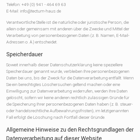
Telefon: +49 (0) 941 - 464 69 63
E-Mail: info@tectum-haus.de
Verantwortliche Stelle ist die natürliche oder juristische Person, die
allein oder gemeinsam mit anderen über die Zwecke und Mittel der
Verarbeitung von personenbezogenen Daten (z. B. Namen, E-Mail-
Adressen o. Ä.) entscheidet.
Speicherdauer
Soweit innerhalb dieser Datenschutzerklärung keine speziellere
Speicherdauer genannt wurde, verbleiben Ihre personenbezogenen
Daten bei uns, bis der Zweck für die Datenverarbeitung entfällt. Wenn
Sie ein berechtigtes Löschersuchen geltend machen oder eine
Einwilligung zur Datenverarbeitung widerrufen, werden Ihre Daten
gelöscht, sofern wir keine anderen rechtlich zulässigen Gründe für
die Speicherung Ihrer personenbezogenen Daten haben (z. B. steuer-
oder handelsrechtliche Aufbewahrungsfristen); im letztgenannten
Fall erfolgt die Löschung nach Fortfall dieser Gründe.
Allgemeine Hinweise zu den Rechtsgrundlagen der
Datenverarbeitung auf dieser Website