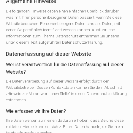
Allgemeine Hinweise
Die folgenden Hinweise geben einen einfachen Überblick darüber,
was mit Ihren personenbezogenen Daten passiert, wenn Sie diese
Website besuchen. Personenbezogene Daten sind alle Daten, mit
denen Sie persönlich identifiziert werden können. Ausführliche
Informationen zum Thema Datenschutz entnehmen Sie unserer
unter diesem Text aufgeführten Datenschutzerklärung.
Datenerfassung auf dieser Website
Wer ist verantwortlich für die Datenerfassung auf dieser
Website?
Die Datenverarbeitung auf dieser Website erfolgt durch den
Websitebetreiber. Dessen Kontaktdaten können Sie dem Abschnitt
„Hinweis zur Verantwortlichen Stelle“ in dieser Datenschutzerklärung
entnehmen.
Wie erfassen wir Ihre Daten?
Ihre Daten werden zum einen dadurch erhoben, dass Sie uns diese
mitteilen. Hierbei kann es sich z. B. um Daten handeln, die Sie in ein
Kontaktformular eingeben.