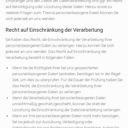
Empfänger und den Zweck der Datenverarbeitung und ggf. ein Recht
auf Berichtigung oder Löschung dieser Daten. Hierzu sowie zu
weiteren Fragen zum Thema personenbezogene Daten können Sie
sich jederzeit an uns wenden.
Recht auf Einschränkung der Verarbeitung
Sie haben das Recht, die Einschränkung der Verarbeitung Ihrer
personenbezogenen Daten zu verlangen. Hierzu können Sie sich
jederzeit an uns wenden. Das Recht auf Einschränkung der
Verarbeitung besteht in folgenden Fällen:
Wenn Sie die Richtigkeit Ihrer bei uns gespeicherten
personenbezogenen Daten bestreiten, benötigen wir in der Regel
Zeit, um dies zu überprüfen. Für die Dauer der Prüfung haben Sie
das Recht, die Einschränkung der Verarbeitung Ihrer
personenbezogenen Daten zu verlangen.
Wenn die Verarbeitung Ihrer personenbezogenen Daten
unrechtmäßig geschah/geschieht, können Sie statt der
Löschung die Einschränkung der Datenverarbeitung verlangen.
Wenn wir Ihre personenbezogenen Daten nicht mehr benötigen,
Sie sie jedoch zur Ausübung, Verteidigung oder
Geltendmachung von Rechtsansprüchen benötigen, haben Sie