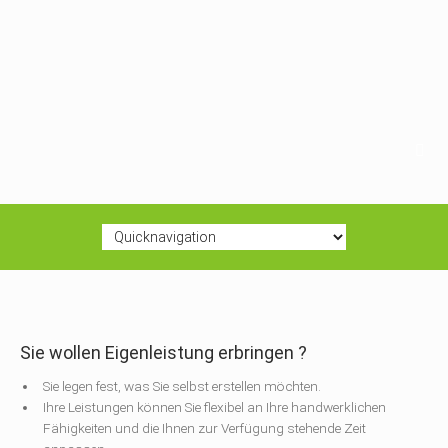
Sie wollen Eigenleistung erbringen ?
Sie legen fest, was Sie selbst erstellen möchten.
Ihre Leistungen können Sie flexibel an Ihre handwerklichen
Fähigkeiten und die Ihnen zur Verfügung stehende Zeit