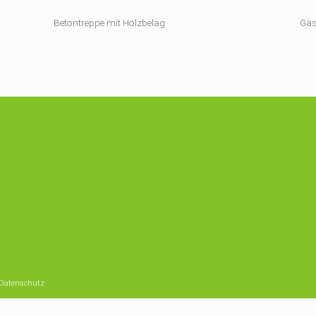
Betontreppe mit Holzbelag
Gäs
Datenschutz