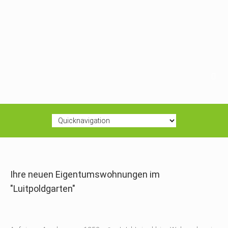
Ihre neuen Eigentumswohnungen im
"Luitpoldgarten"