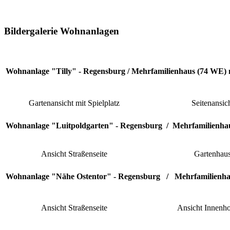
Bildergalerie Wohnanlagen
Wohnanlage "Tilly" - Regensburg / Mehrfamilienhaus (74 WE) m
Gartenansicht mit Spielplatz
Seitenansic
Wohnanlage "Luitpoldgarten" - Regensburg / Mehrfamilienhau
Ansicht Straßenseite
Gartenhau
Wohnanlage "Nähe Ostentor" - Regensburg / Mehrfamilienha
Ansicht Straßenseite
Ansicht Innenho