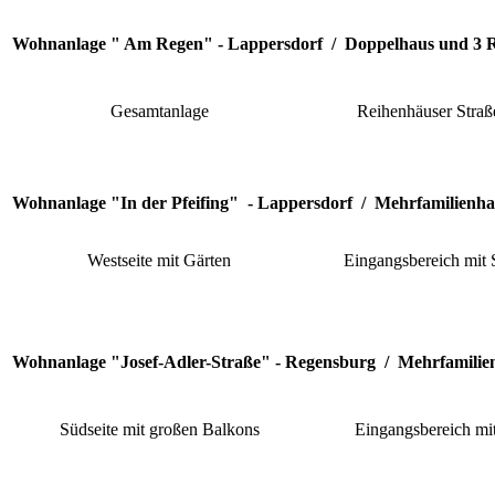
Wohnanlage " Am Regen" - Lappersdorf / Doppelhaus und 3 
Gesamtanlage
Reihenhäuser Straß
Wohnanlage "In der Pfeifing" - Lappersdorf / Mehrfamilienha
Westseite mit Gärten
Eingangsbereich mit S
Wohnanlage "Josef-Adler-Straße" - Regensburg / Mehrfamili
Südseite mit großen Balkons
Eingangsbereich mit