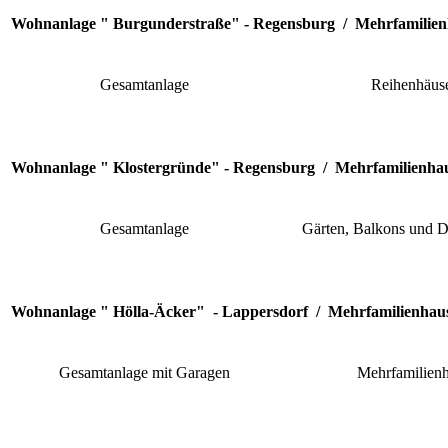
Wohnanlage " Burgunderstraße" - Regensburg / Mehrfamilienh
Gesamtanlage
Reihenhäus
Wohnanlage " Klostergründe" - Regensburg / Mehrfamilienhau
Gesamtanlage
Gärten, Balkons und D
Wohnanlage " Hölla-Äcker" - Lappersdorf / Mehrfamilienhau
Gesamtanlage mit Garagen
Mehrfamilien